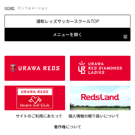
HOME
インフォメーション
浦和レッズサッカースクールTOP
メニューを開く
サイトのご利用にあたって
個人情報の取り扱いについて
著作権について