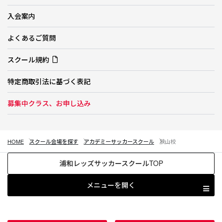
入会案内
よくあるご質問
スクール規約
特定商取引法に基づく表記
募集中クラス、お申し込み
HOME
スクール会場を探す
アカデミーサッカースクール
狭山校
浦和レッズサッカースクールTOP
メニューを開く