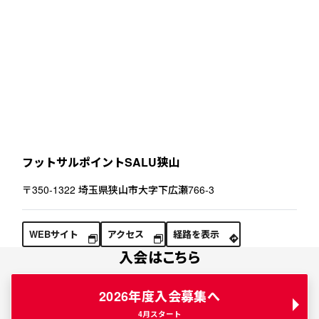
フットサルポイントSALU狭山
〒350-1322 埼玉県狭山市大字下広瀬766-3
WEBサイト
アクセス
経路を表示
入会はこちら
2026年度入会募集へ
4月スタート