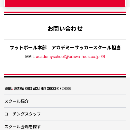
お問い合わせ
フットボール本部
アカデミーサッカースクール担当
MAIL
academyschool@urawa-reds.co.jp
MENU
/
URAWA REDS ACADEMY SOCCER SCHOOL
スクール紹介
コーチングスタッフ
スクール会場を探す