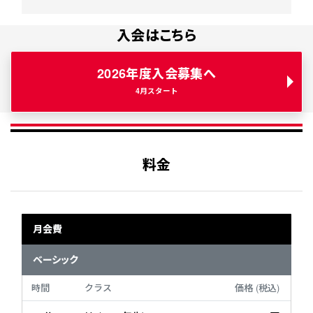
入会はこちら
2026年度入会募集へ
4月スタート
料金
月会費
ベーシック
時間
クラス
価格
(税込)