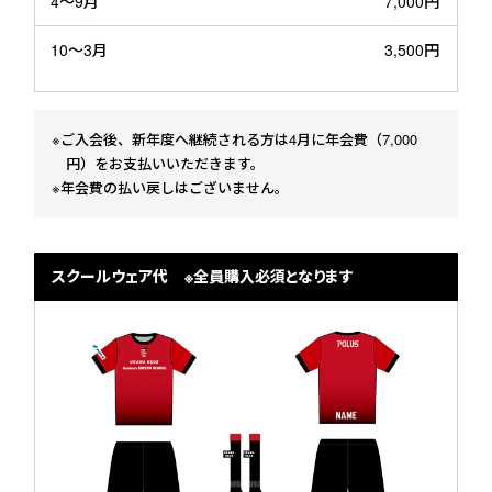
4〜9月
7,000円
10〜3月
3,500円
※ご入会後、新年度へ継続される方は4月に年会費（7,000
円）をお支払いいただきます。
※年会費の払い戻しはございません。
スクールウェア代 ※全員購入必須となります