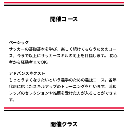
開催コース
ベーシック
サッカーの基礎基本を学び、楽しく続けてもらうためのコー
ス。
今まで以上にサッカースキルの向上を目指します。
初心
者から経験者までOK。
アドバンスネクスト
もっとうまくなりたいという選手のための選抜コース。
各年
代別に応じたスキルアップのトレーニングを行います。
浦和
レッズのセレクションや推薦を受けた方が入ることができま
す。
開催クラス