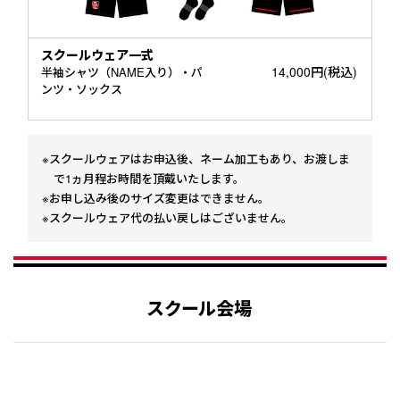
スクールウェア一式
14,000円(税込)
半袖シャツ（NAME入り）・パ
ンツ・ソックス
※スクールウェアはお申込後、ネーム加工もあり、お渡しま
で1ヵ月程お時間を頂戴いたします。
※お申し込み後のサイズ変更はできません。
※スクールウェア代の払い戻しはございません。
スクール会場