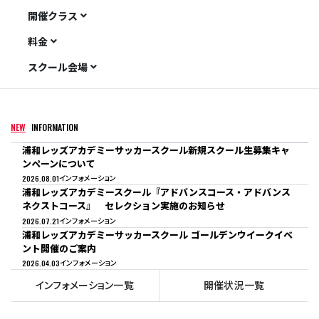
SAYAMA
開催クラス
料金
スクール会場
NEW
INFORMATION
浦和レッズアカデミーサッカースクール新規スクール生募集キャ
ンペーンについて
2026.08.01
インフォメーション
浦和レッズアカデミースクール『アドバンスコース・アドバンス
ネクストコース』 セレクション実施のお知らせ
2026.07.21
インフォメーション
浦和レッズアカデミーサッカースクール ゴールデンウイークイベ
ント開催のご案内
2026.04.03
インフォメーション
インフォメーション一覧
開催状況一覧