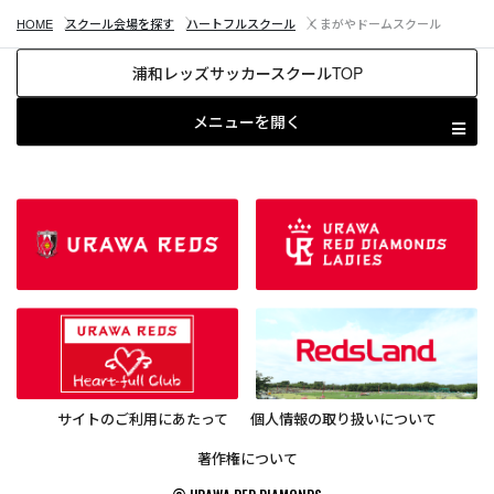
HOME
スクール会場を探す
ハートフルスクール
くまがやドームスクール
浦和レッズサッカースクールTOP
メニューを開く
サイトのご利用にあたって
個人情報の取り扱いについて
著作権について