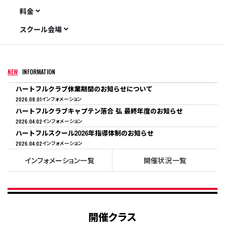
KUMAGAYA-DOME
料金
スクール会場
NEW
INFORMATION
ハートフルクラブ休業期間のお知らせについて
2026.08.01
インフォメーション
ハートフルクラブキャプテン落合 弘 最終年度のお知らせ
2026.04.02
インフォメーション
ハートフルスクール2026年指導体制のお知らせ
2026.04.02
インフォメーション
インフォメーション一覧
開催状況一覧
開催クラス