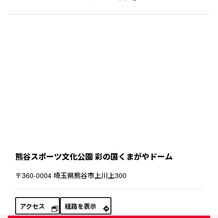
熊谷スポーツ文化公園 彩の国くまがやドーム
〒360-0004 埼玉県熊谷市上川上300
アクセス
経路を表示