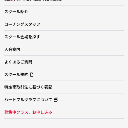
スクール紹介
コーチングスタッフ
スクール会場を探す
入会案内
よくあるご質問
スクール規約
特定商取引法に基づく表記
ハートフルクラブについて
募集中クラス、お申し込み