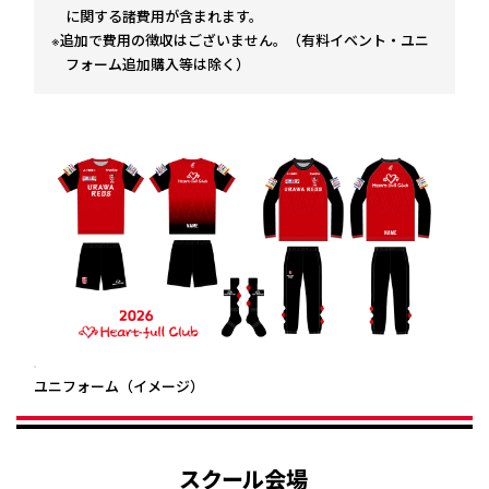
に関する諸費用が含まれます。
※追加で費用の徴収はございません。（有料イベント・ユニ
フォーム追加購入等は除く）
ユニフォーム（イメージ）
スクール会場