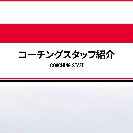
コーチングスタッフ紹介
COACHING STAFF