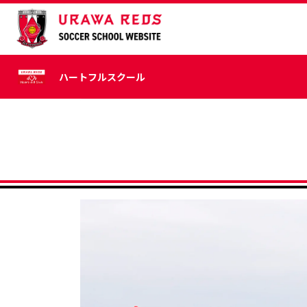
ハートフルスクール