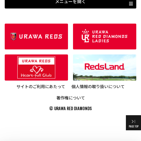
メニューを開く
サイトのご利用にあたって
個人情報の取り扱いについて
著作権について
© URAWA RED DIAMONDS
PAGE TOP